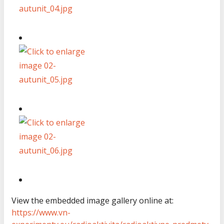
View the embedded image gallery online at:
https://www.vn-