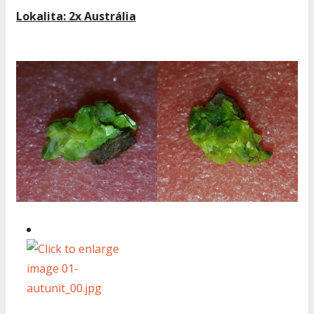
Lokalita: 2x Austrália