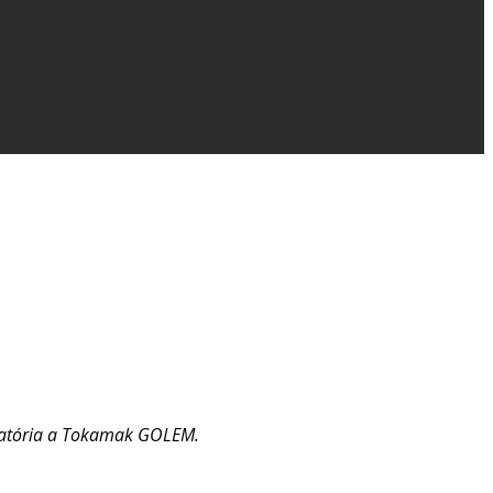
boratória a Tokamak GOLEM.