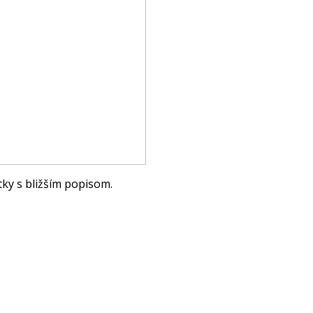
otky s bližším popisom.