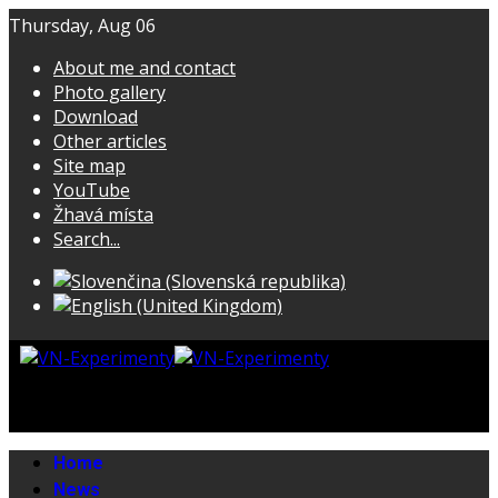
Thursday, Aug 06
About me and contact
Photo gallery
Download
Other articles
Site map
YouTube
Žhavá místa
Search...
Home
News