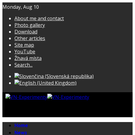
Monday, Aug 10
About me and contact
Photo gallery
Download
Other articles
Site map
YouTube
Žhavá místa
Search...
Home
News