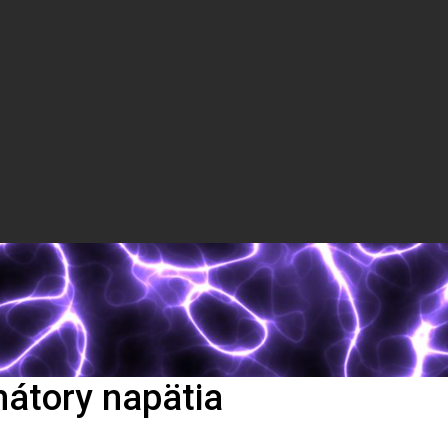
mátory napätia