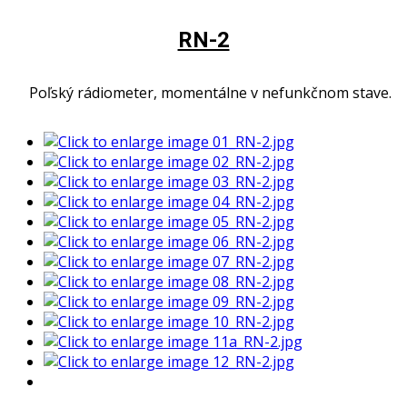
RN-2
Poľský rádiometer, momentálne v nefunkčnom stave.