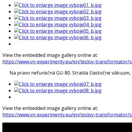
View the embedded image gallery online at:
https://www.vn-experimenty.eu/en/teslov-transformator/
Na pravo nefunkčná GU-80. Stratila čiastočne vákuum, nas
View the embedded image gallery online at:
https://www.vn-experimenty.eu/en/teslov-transformator/