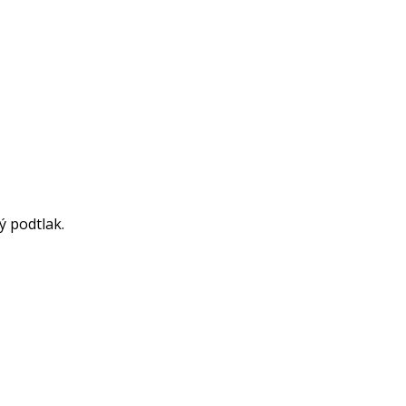
ý podtlak.