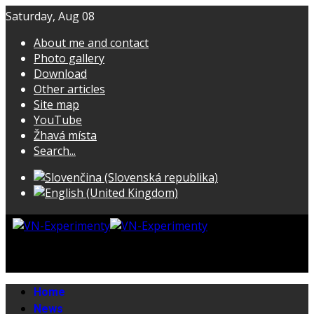
Saturday, Aug 08
About me and contact
Photo gallery
Download
Other articles
Site map
YouTube
Žhavá místa
Search...
Home
News