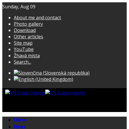
Sunday, Aug 09
About me and contact
Photo gallery
Download
Other articles
Site map
YouTube
Žhavá místa
Search...
Home
News