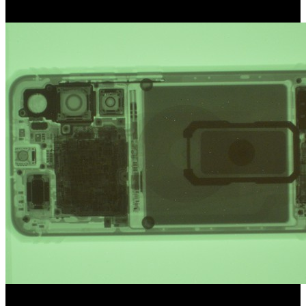
16. máj 2026