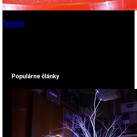
Trinitit
24. november 2024
Populárne články