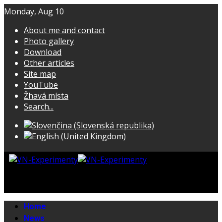
Monday, Aug 10
About me and contact
Photo gallery
Download
Other articles
Site map
YouTube
Žhavá místa
Search...
Home
News