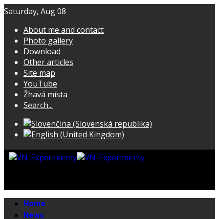
Saturday, Aug 08
About me and contact
Photo gallery
Download
Other articles
Site map
YouTube
Žhavá místa
Search...
Home
News