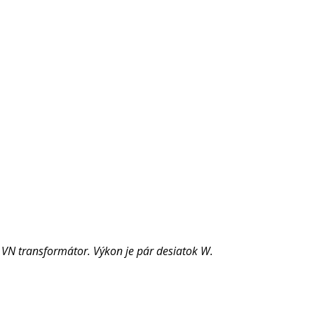
 VN transformátor. Výkon je pár desiatok W.