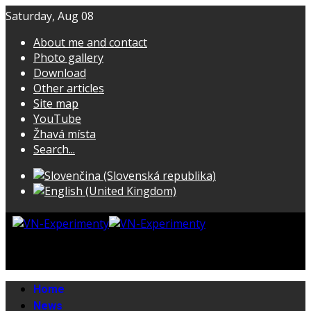
Saturday, Aug 08
About me and contact
Photo gallery
Download
Other articles
Site map
YouTube
Žhavá místa
Search...
Home
News